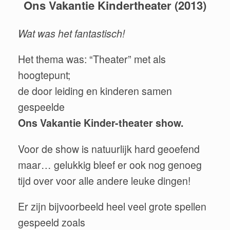
Ons Vakantie Kindertheater (2013)
Wat was het fantastisch!
Het thema was: “Theater” met als
hoogtepunt;
de door leiding en kinderen samen
gespeelde
Ons Vakantie Kinder-theater show.
Voor de show is natuurlijk hard geoefend
maar… gelukkig bleef er ook nog genoeg
tijd over voor alle andere leuke dingen!
Er zijn bijvoorbeeld heel veel grote spellen
gespeeld zoals