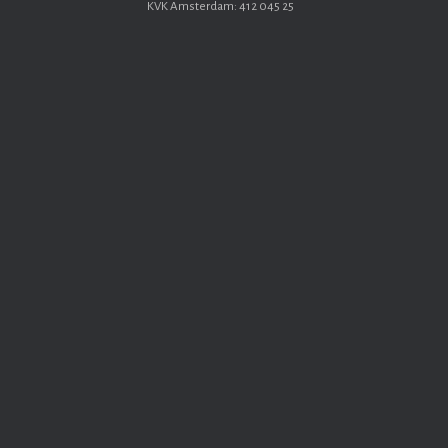
KVK Amsterdam: 412 045 25