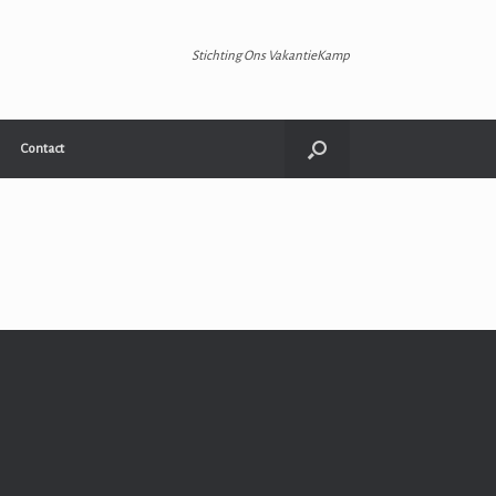
Stichting Ons VakantieKamp
Contact